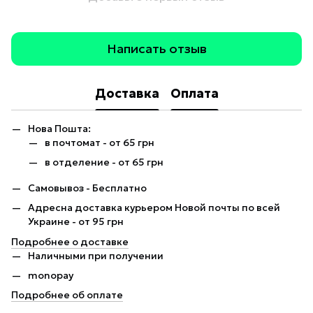
Написать отзыв
Доставка
Оплата
Нова Пошта:
в почтомат - от 65 грн
в отделение - от 65 грн
Самовывоз - Бесплатно
Адресна доставка курьером Новой почты по всей
Украине - от 95 грн
Подробнее о доставке
Наличными при получении
monopay
Подробнее об оплате