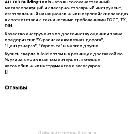
ALLOID Building tools
- это высококачественный
металлорежущий и слесарно-столярный инструмент,
изготовленный на национальных и европейских заводах
в соответствии с техническими требованиями ГОСТ, ТУ,
DIN.
Качество инструмента по достоинству оценили такие
предприятия: "Украинская железная дорога",
"Центрэнерго", "Укрпочта" и многие другие.
Купить сверла Alloid оптом и в розницу с доставкой по
Украине можно в нашем интернет-магазине
автомобильных инструментов и аксесуаров.
]]
Отзывы
Добавьте первый отзыв