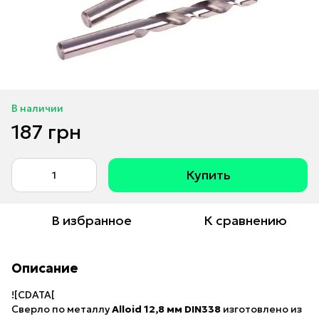
В наличии
187 грн
Купить
В избранное
К сравнению
Описание
![CDATA[
Сверло по металлу
Alloid 12,8 мм DIN338
изготовлено из