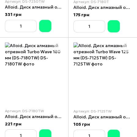
Артикул: DS-7230TW
Артикул: DS-7180T
Alloid. Диск алмазный отрезной Turbo Wave 230 мм (DS-7230TW)
Alloid. Диск алмазный отрезной Turbo 180 мм (DS-7180T)
331 грн
175 грн
Артикул: DS-7180TW
Артикул: DS-7125TW
Alloid. Диск алмазный отрезной Turbo Wave 180 мм (DS-7180TW)
Alloid. Диск алмазный отрезной Turbo Wave 125 мм (DS-7125TW)
221 грн
105 грн