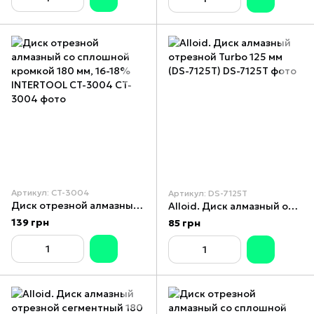
Артикул: CT-3004
Артикул: DS-7125T
Диск отрезной алмазный со сплошной кромкой 180 мм, 16-18% INTERTOOL CT-3004
Alloid. Диск алмазный отрезной Turbo 125 мм (DS-7125T)
139 грн
85 грн