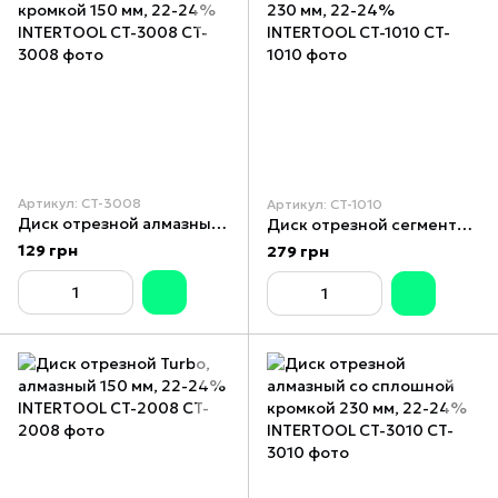
Артикул: CT-3008
Артикул: CT-1010
Диск отрезной алмазный со сплошной кромкой 150 мм, 22-24% INTERTOOL CT-3008
Диск отрезной сегментный, алмазный 230 мм, 22-24% INTERTOOL CT-1010
129 грн
279 грн