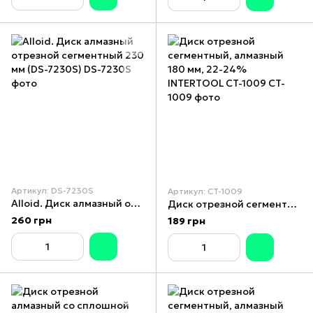
Артикул: DS-7230S
Артикул: CT-1009
Alloid. Диск алмазный отрезной сегментный 230 мм (DS-7230S)
Диск отрезной сегментный, алмазный 180 мм, 22-24% INTERTOOL CT-1009
260 грн
189 грн