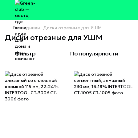
Расходники
Диски отрезные для УШМ
Диски отрезные для УШМ
Фильтр
По популярности