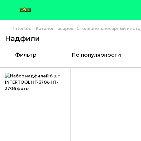
Intertool
Каталог товаров
Столярно-слесарный инстр
Надфили
Фильтр
По популярности