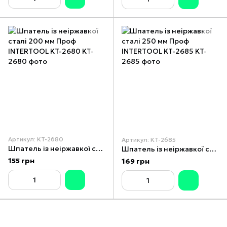
Артикул: KT-2680
Артикул: KT-2685
Шпатель із неіржавкої сталі 200 мм Проф INTERTOOL KT-2680
Шпатель із неіржавкої сталі 250 мм Проф INTERTOOL KT-2685
155 грн
169 грн