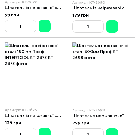
Артикул: KT-2670
Артикул: KT-2690
Шпатель із неіржавкої сталі 100 мм Проф INTERTOOL KT-2670
Шпатель із неіржавкої сталі 300 мм Проф INTERTOOL KT-2690
99 грн
179 грн
Артикул: KT-2675
Артикул: KT-2698
Шпатель із неіржавкої сталі 150 мм Проф INTERTOOL KT-2675
Шпатель з нержавіючої сталі 600мм Проф
139 грн
299 грн