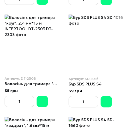
Артикул: DT-2303
Артикул: SD-1016
Волосінь для тримера "круг", 2.4 мм*15 м INTERTOOL DT-2303
Бур SDS PLUS S4
35 грн
39 грн