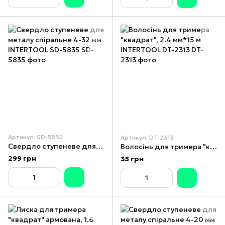
Артикул: SD-5835
Артикул: DT-2313
Свердло ступеневе для металу спіральне 4-32 мм INTERTOOL SD-5835
Волосінь для тримера "квадрат", 2.4 мм*15 м INTERTOOL DT-2313
299 грн
35 грн