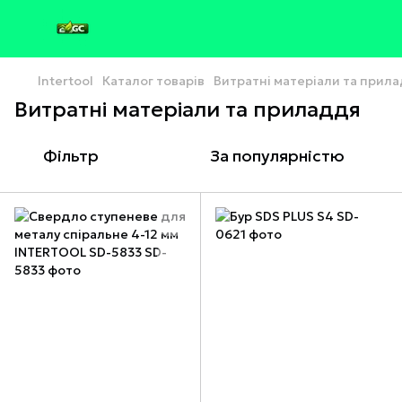
Intertool
Каталог товарів
Витратні матеріали та прил
Витратні матеріали та приладдя
Фільтр
За популярністю