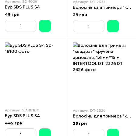
Артикул: SD-1026
Артикул: DT-2322
Бур SDS PLUS S4
Волосінь для тримера "квадрат" кручена, 2.0 мм*15 м INTERTOOL DT-2322
49 грн
29 грн
Артикул: SD-18100
Артикул: DT-2326
Бур SDS PLUS S4
Волосінь для тримера "квадрат" кручена армована, 1.6 мм*15 м INTERTOOL DT-2326
449 грн
25 грн