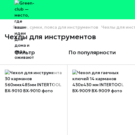
Ящики, сумки, пояса для инструментов
Чехлы для инс
Чехлы для инструментов
Фильтр
По популярности