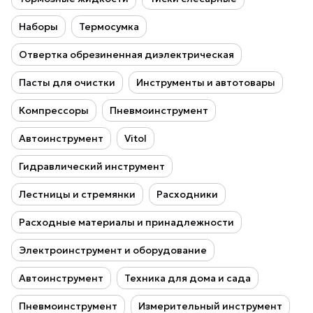
Наборы
Термосумка
Отвертка обрезиненная диэлектрическая
Пасты для очистки
Инструменты и автотовары
Компрессоры
Пневмоинструмент
Автоинструмент
Vitol
Гидравлический инструмент
Лестницы и стремянки
Расходники
Расходные материалы и принадлежности
Электроинструмент и оборудование
Автоинструмент
Техника для дома и сада
Пневмоинструмент
Измерительный инструмент