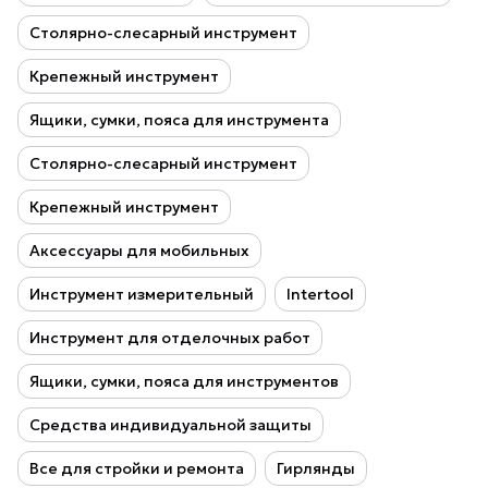
Столярно-слесарный инструмент
Крепежный инструмент
Ящики, сумки, пояса для инструмента
Столярно-слесарный инструмент
Крепежный инструмент
Аксессуары для мобильных
Инструмент измерительный
Intertool
Инструмент для отделочных работ
Ящики, сумки, пояса для инструментов
Средства индивидуальной защиты
Все для стройки и ремонта
Гирлянды