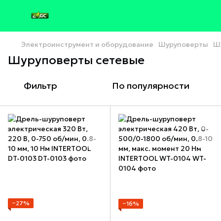
Электроинструмент и оборудование
Шуруповерты
Ш
Шуруповерты сетевые
Фильтр
По популярности
−27%
−16%