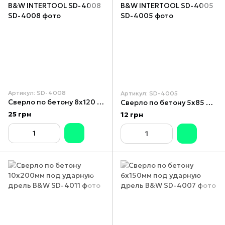
Артикул: SD-4008
Артикул: SD-4005
Сверло по бетону 8x120 мм под ударную дрель B&W INTERTOOL SD-4008
Сверло по бетону 5x85 мм под ударную дрель B&W INTERTOOL SD-4005
25 грн
12 грн