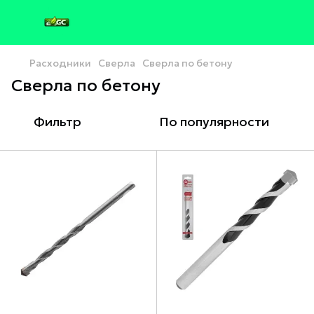
Расходники
Сверла
Сверла по бетону
Сверла по бетону
Фильтр
По популярности