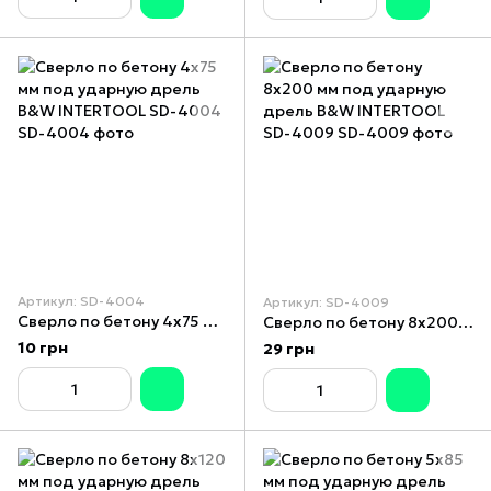
Артикул: SD-4004
Артикул: SD-4009
Сверло по бетону 4x75 мм под ударную дрель B&W INTERTOOL SD-4004
Сверло по бетону 8x200 мм под ударную дрель B&W INTERTOOL SD-4009
10 грн
29 грн