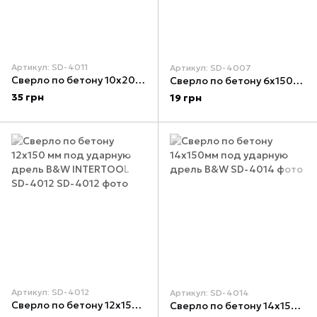
Артикул: SD-4011
Артикул: SD-4007
Сверло по бетону 10x200мм под ударную дрель B&W
Сверло по бетону 6x150мм под ударную дрель B&W
35 грн
19 грн
Артикул: SD-4012
Артикул: SD-4014
Сверло по бетону 12x150 мм под ударную дрель B&W INTERTOOL SD-4012
Сверло по бетону 14x150мм под ударную дрель B&W