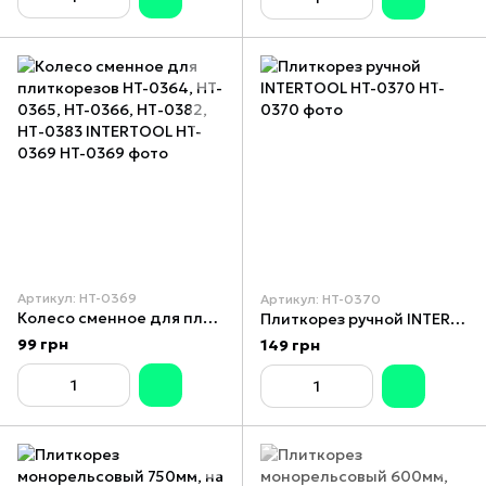
Артикул: HT-0369
Артикул: HT-0370
Колесо сменное для плиткорезов HT-0364, HT-0365, HT-0366, НТ-0382, НТ-0383 INTERTOOL HT-0369
Плиткорез ручной INTERTOOL HT-0370
99 грн
149 грн