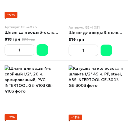
−9%
Артикул: GE-4073
Артикул: GE-4051
Шланг для воды 3-х слойный 3/4", 20 м, армированный PVC INTERTOOL GE-4073
Шланг для воды 3-х слойный 1/2", 10 м, армированный, PVC INTERTOOL GE-4051
818 грн
319 грн
899 грн
−2%
−11%