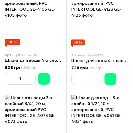
−10%
−9%
Артикул: GE-4105
Артикул: GE-4123
Шланг для воды 4-х слойный 1/2", 30 м, армированный, PVC INTERTOOL GE-4105
Шланг для воды 4-х слойный 3/4", 20 м, армированный, PVC INTERTOOL GE-4123
808 грн
728 грн
899 грн
799 грн