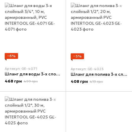
−6%
−3%
Артикул: GE-4071
Артикул: GE-4023
Шланг для воды 3-х слойный 3/4", 10 м, армированный, PVC INTERTOOL GE-4071
Шланг для полива 3-х слойный 1/2", 20 м, армированный PVC INTERTOOL GE-4023
468 грн
408 грн
499 грн
419 грн