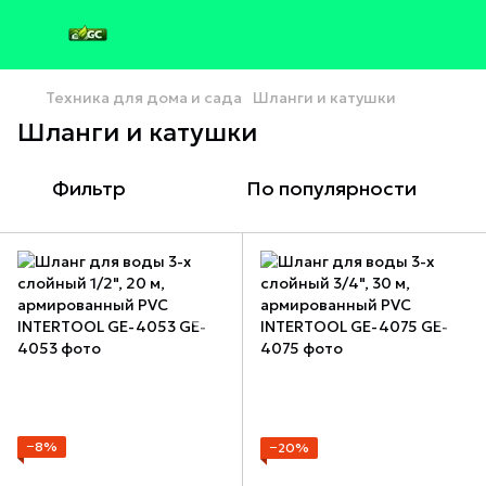
Техника для дома и сада
Шланги и катушки
Шланги и катушки
Фильтр
По популярности
−8%
−20%