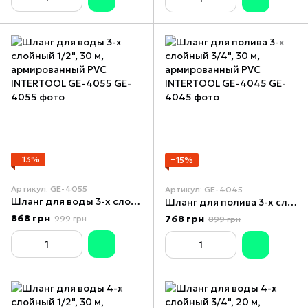
−13%
−15%
Артикул: GE-4055
Артикул: GE-4045
Шланг для воды 3-х слойный 1/2", 30 м, армированный PVC INTERTOOL GE-4055
Шланг для полива 3-х слойный 3/4", 30 м, армированный PVC INTERTOOL GE-4045
868 грн
768 грн
999 грн
899 грн