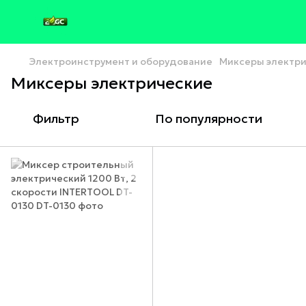
Электроинструмент и оборудование
Миксеры электр
Миксеры электрические
Фильтр
По популярности