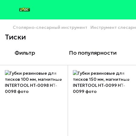
Столярно-слесарный инструмент
Инструмент слесар
Тиски
Фильтр
По популярности