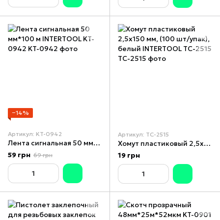
−14%
Артикул: KT-0942
Артикул: TC-2515
Лента сигнальная 50 мм*100 м INTERTOOL KT-0942
Хомут пластиковый 2,5x150 мм, (100 шт/упак), белый INTERTOOL TC-2515
59 грн
19 грн
69 грн