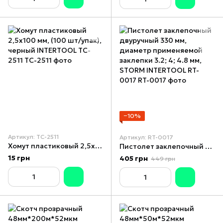
−10%
Артикул: TC-2511
Артикул: RT-0017
Хомут пластиковый 2,5x100 мм, (100 шт/упак), черный INTERTOOL TC-2511
Пистолет заклепочный двуручный 330 мм, диаметр применяемой заклепки 3.2; 4; 4.8 мм, STORM INTERTOOL RT-0017
15 грн
405 грн
449 грн