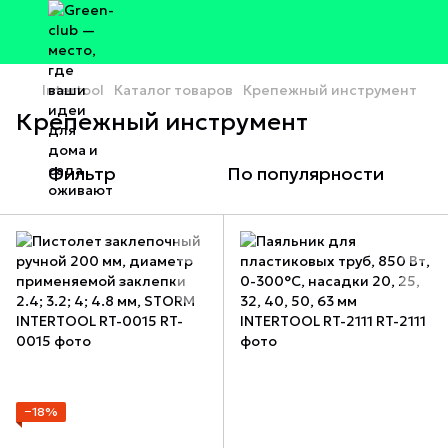
Intertool
Каталог товаров
Крепежный инструмент
Крепежный инструмент
Фильтр
По популярности
−18%