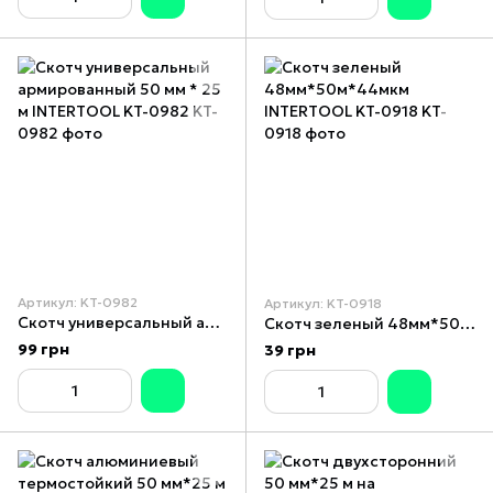
Артикул: KT-0982
Артикул: KT-0918
Скотч универсальный армированный 50 мм * 25 м INTERTOOL KT-0982
Скотч зеленый 48мм*50м*44мкм INTERTOOL KT-0918
99 грн
39 грн