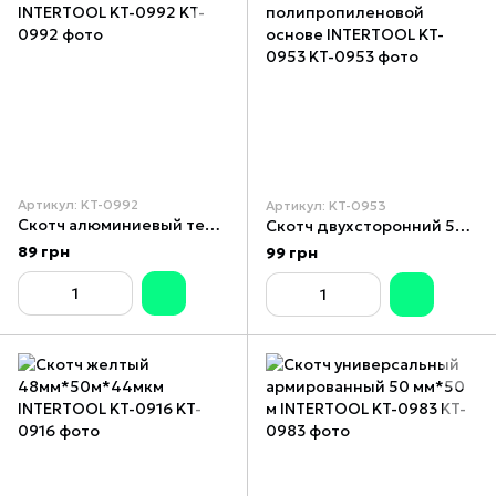
Артикул: KT-0992
Артикул: KT-0953
Скотч алюминиевый термостойкий 50 мм*25 м INTERTOOL KT-0992
Скотч двухсторонний 50 мм*25 м на полипропиленовой основе INTERTOOL KT-0953
89 грн
99 грн