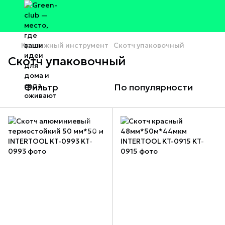
Крепежный инструмент
Скотч упаковочный
Скотч упаковочный
Фильтр
По популярности