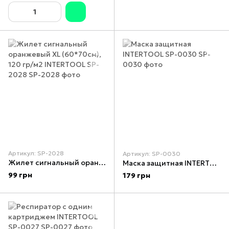
Артикул: SP-2028
Артикул: SP-0030
Жилет сигнальный оранжевый XL (60*70см), 120 гр/м2 INTERTOOL SP-2028
Маска защитная INTERTOOL SP-0030
99 грн
179 грн