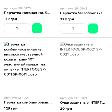
Артикул: SP-0175
Артикул: SP-0143
Перчатка кожаная комбинированная из высококачественной эко-кожи и полиэстеровой ткани 10" INTERTOOL SP-0175
Перчатка Microfiber тканевая красная
119 грн
379 грн
Артикул: SP-0011
Артикул: SP-0021
Перчатка комбинированная из высококачественной кожи и ткани 10" эластичный манжет на липучке INTERTOOL SP-0011
Очки защитные INTERTOOL SP-0021
129 грн
20 грн