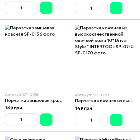
Артикул: SP-0156
Артикул: SP-0170
Перчатка замшевая красная
Перчатка кожаная из высококачественной овечьей кожи 10" Driver Style " INTERTOOL SP-0170
169 грн
149 грн