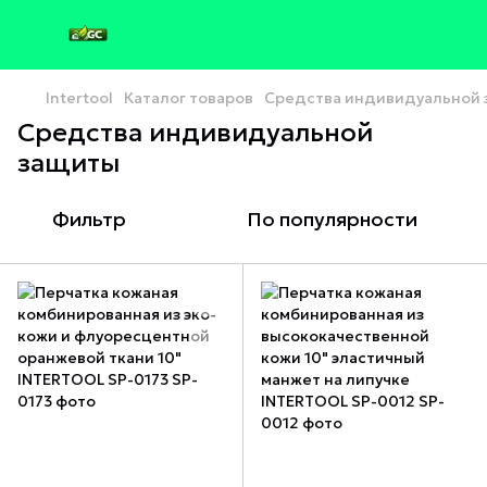
Intertool
Каталог товаров
Средства индивидуальной
Средства индивидуальной
защиты
Фильтр
По популярности