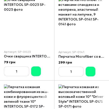
Артикул: SP-0023
Артикул: SP-0141
Очки сварщика INTERTOOL SP-0023
Перчатка Microfiber со вставками спандекса и неопрена, эластичный манжет на липучке, 9 INTERTOOL SP-0141
79 грн
299 грн