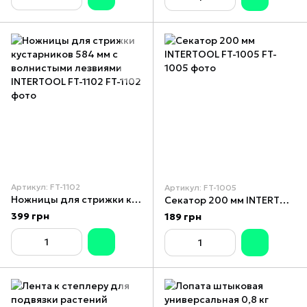
Артикул: FT-1102
Артикул: FT-1005
Ножницы для стрижки кустарников 584 мм с волнистыми лезвиями INTERTOOL FT-1102
Секатор 200 мм INTERTOOL FT-1005
399 грн
189 грн