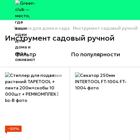
Техника для дома и сада
Инструмент садовый ручной
Инструмент садовый ручной
Фильтр
По популярности
−50%