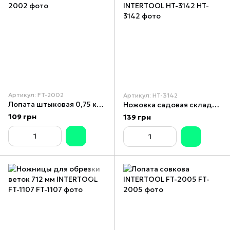
Артикул: FT-2002
Артикул: HT-3142
Лопата штыковая 0,75 кг INTERTOOL FT-2002
Ножовка садовая складная 180 мм INTERTOOL HT-3142
109 грн
139 грн