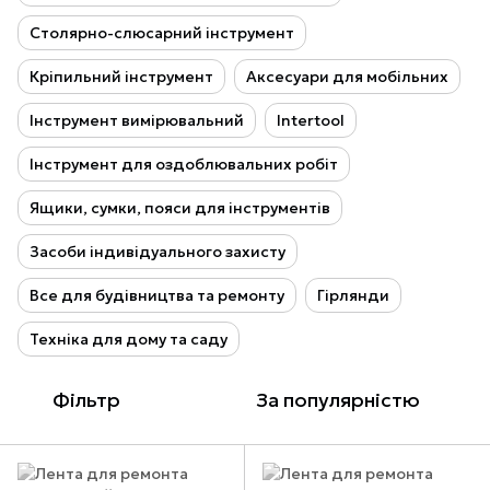
Столярно-слюсарний інструмент
Кріпильний інструмент
Аксесуари для мобільних
Інструмент вимірювальний
Intertool
Інструмент для оздоблювальних робіт
Ящики, сумки, пояси для інструментів
Засоби індивідуального захисту
Все для будівництва та ремонту
Гірлянди
Техніка для дому та саду
Фільтр
За популярністю