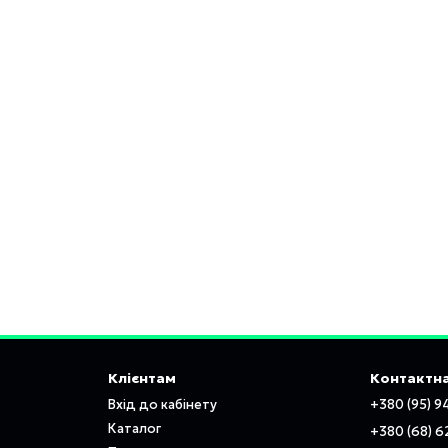
Клієнтам
Контактна
Вхід до кабінету
+380 (95) 9
Каталог
+380 (68) 6