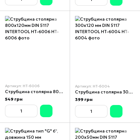
Артикул: HT-6006
Артикул: HT-6004
Струбцина столярна 800х120мм DIN 5117 INTERTOOL HT-6006
Струбцина столярна 300x120 мм DIN 5117 INTERTOOL HT-6004
549 грн
399 грн