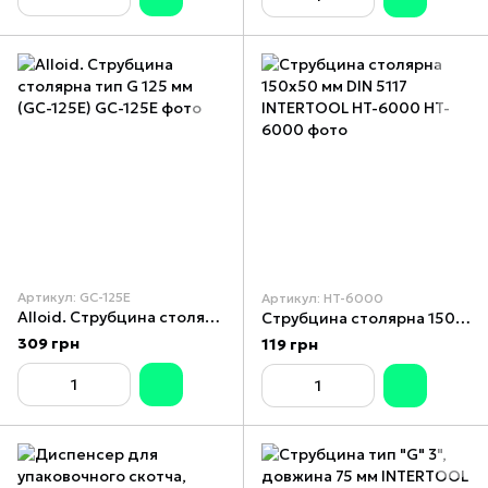
Артикул: GC-125E
Артикул: HT-6000
Alloid. Струбцина столярна тип G 125 мм (GC-125E)
Струбцина столярна 150x50 мм DIN 5117 INTERTOOL HT-6000
309 грн
119 грн