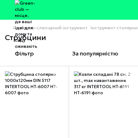
Столярно-слюсарний інструмент
Інструмент столярни
Струбцини
Фільтр
За популярністю