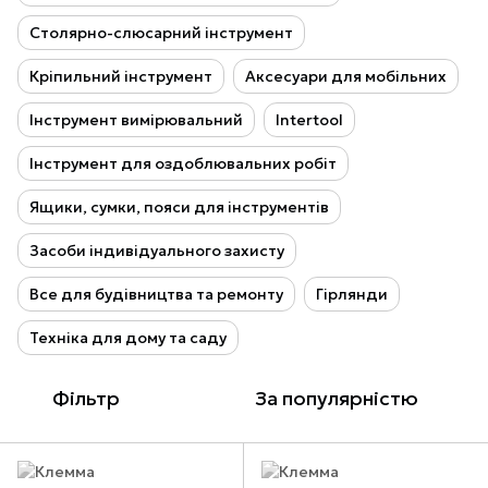
Столярно-слюсарний інструмент
Кріпильний інструмент
Аксесуари для мобільних
Інструмент вимірювальний
Intertool
Інструмент для оздоблювальних робіт
Ящики, сумки, пояси для інструментів
Засоби індивідуального захисту
Все для будівництва та ремонту
Гірлянди
Техніка для дому та саду
Фільтр
За популярністю