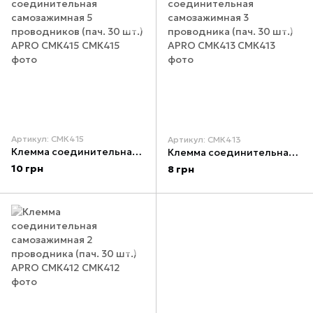
Артикул: СМК415
Артикул: СМК413
Клемма соединительная самозажимная 5 проводников (пач. 30 шт.) APRO СМК415
Клемма соединительная самозажимная 3 проводника (пач. 30 шт.) APRO СМК413
10 грн
8 грн