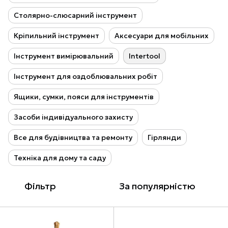
Столярно-слюсарний інструмент
Кріпильний інструмент
Аксесуари для мобільних
Інструмент вимірювальний
Intertool
Інструмент для оздоблювальних робіт
Ящики, сумки, пояси для інструментів
Засоби індивідуального захисту
Все для будівництва та ремонту
Гірлянди
Техніка для дому та саду
Фільтр
За популярністю