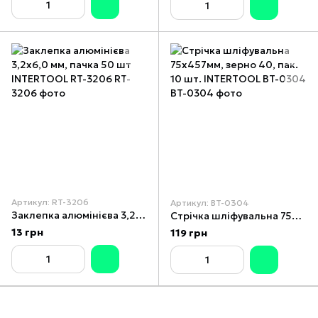
Артикул: RT-3206
Артикул: BT-0304
Заклепка алюмінієва 3,2x6,0 мм, пачка 50 шт INTERTOOL RT-3206
Стрічка шліфувальна 75x457мм, зерно 40, пак. 10 шт. INTERTOOL BT-0304
13 грн
119 грн