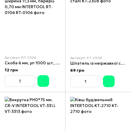
Артикул: RT-0106
Артикул: KT-2308
Скоба 6 мм, уп 1000 шт., ширина 11,3 мм, переріз 0,70 мм INTERTOOL RT-0106
Шпатель із неіржавкої сталі
12 грн
69 грн