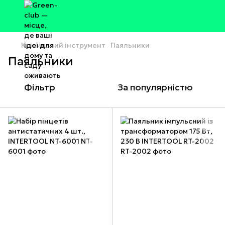
Кріпильний інструмент
Паяльники
Паяльники
Фільтр
За популярністю