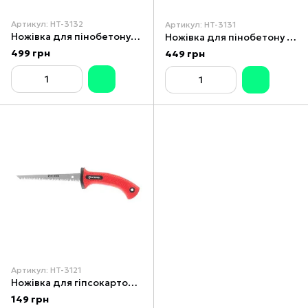
Артикул: HT-3132
Артикул: HT-3131
Ножівка для пінобетону, 700 мм INTERTOOL HT-3132
Ножівка для пінобетону 550 мм INTERTOOL HT-3131
499 грн
449 грн
Артикул: HT-3121
Ножівка для гіпсокартонних плит 150 мм, 7 зуб.x1" INTERTOOL HT-3121
149 грн