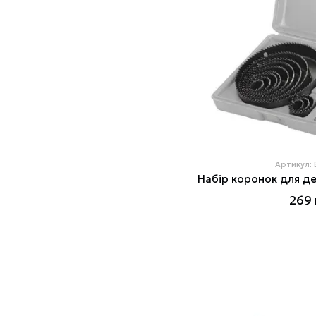
Артикул:
269 