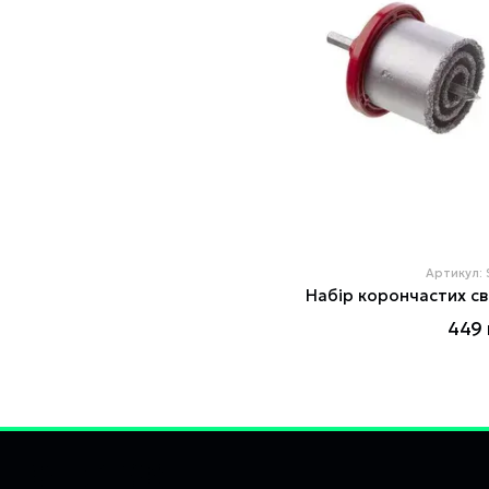
Артикул:
449 