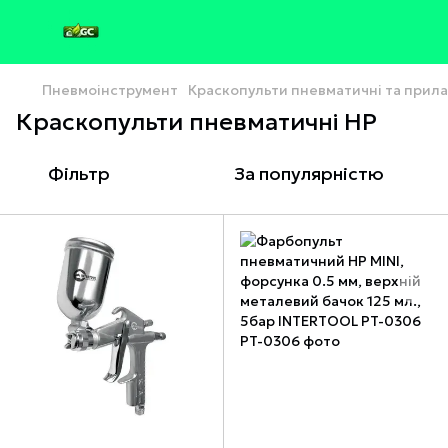
Пневмоінструмент
Краскопульти пневматичні та прил
Краскопульти пневматичні HP
Фільтр
За популярністю