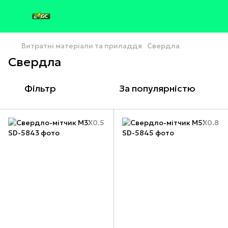
Витратні матеріали та приладдя
Свердла
Свердла
Фільтр
За популярністю