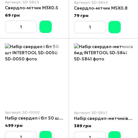
Артикул: SD-5843
Артикул: SD-5845
Свердло-мітчик M3X0.5
Свердло-мітчик M5X0.8
69 грн
79 грн
Артикул: SD-0050
Артикул: SD-5841
Набір свердел і біт 50 шт INTERTOOL SD-0050
Набір свердел-метчиків 6ед INTERTOOL SD-5841
499 грн
389 грн