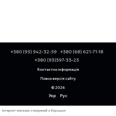
+380 (95) 942-32-59
+380 (68) 621-71-18
+380 (93)397-33-25
Контактна інформація
Повна версія сайту
© 2026
Укр
Рус
Інтернет-магазин створений з Хорошоп