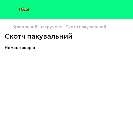
Кріпильний інструмент
Скотч пакувальний
Скотч пакувальний
Немає товарів