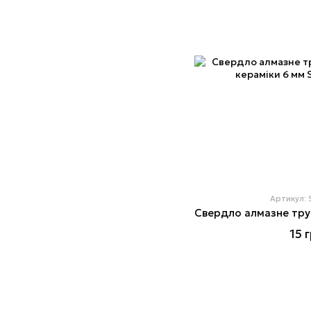
Артикул:
15 