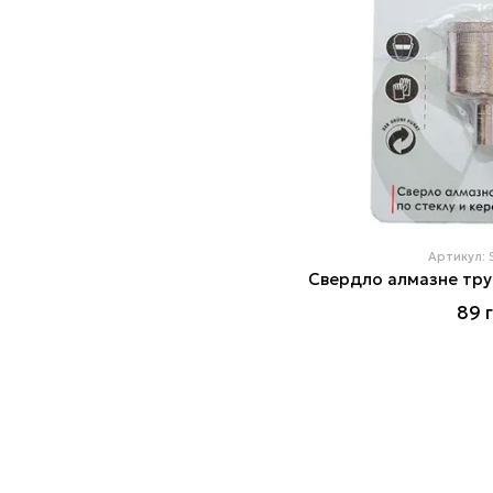
Артикул:
89 