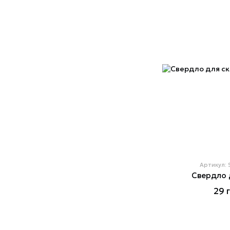
Артикул:
Свердло 
29 