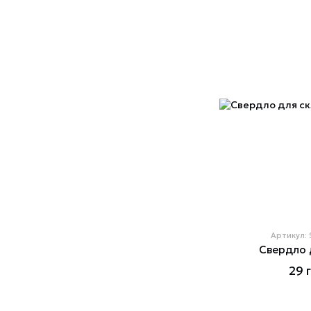
Артикул:
Свердло 
29 