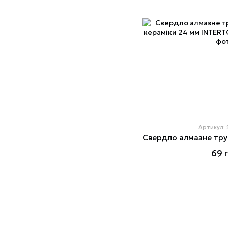
Артикул:
69 