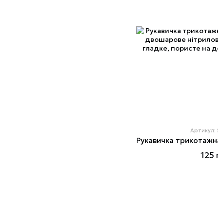
Артикул:
125 