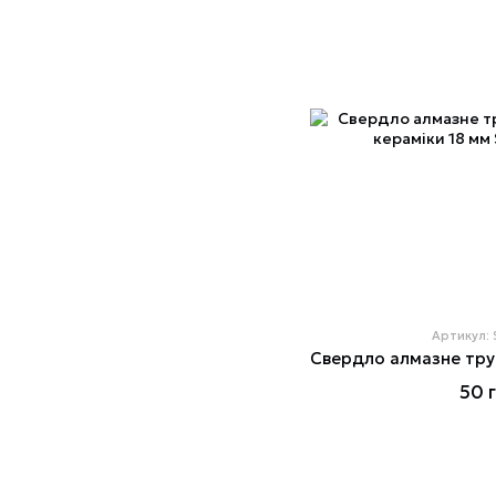
Артикул:
50 