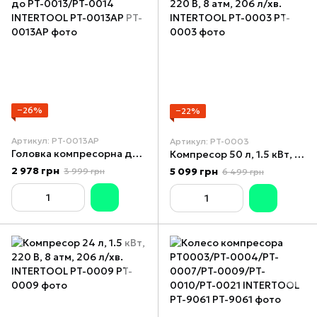
−26%
−22%
Артикул: PT-0013AP
Артикул: PT-0003
Головка компресорна до PT-0013/PT-0014 INTERTOOL PT-0013AP
Компресор 50 л, 1.5 кВт, 220 В, 8 атм, 206 л/хв. INTERTOOL PT-0003
2 978 грн
5 099 грн
3 999 грн
6 499 грн