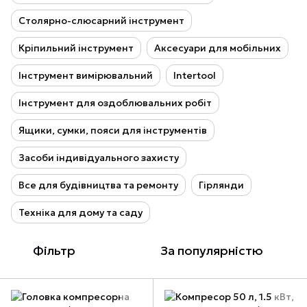
Столярно-слюсарний інструмент
Кріпильний інструмент
Аксесуари для мобільних
Інструмент вимірювальний
Intertool
Інструмент для оздоблювальних робіт
Ящики, сумки, пояси для інструментів
Засоби індивідуального захисту
Все для будівництва та ремонту
Гірлянди
Техніка для дому та саду
Фільтр
За популярністю