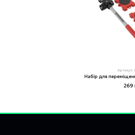
Артикул:
269 