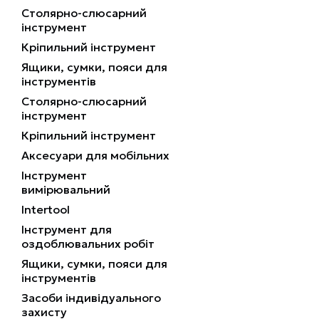
Столярно-слюсарний
інструмент
Кріпильний інструмент
Ящики, сумки, пояси для
інструментів
Столярно-слюсарний
інструмент
Кріпильний інструмент
Аксесуари для мобільних
Інструмент
вимірювальний
Intertool
Інструмент для
оздоблювальних робіт
Ящики, сумки, пояси для
інструментів
Засоби індивідуального
захисту