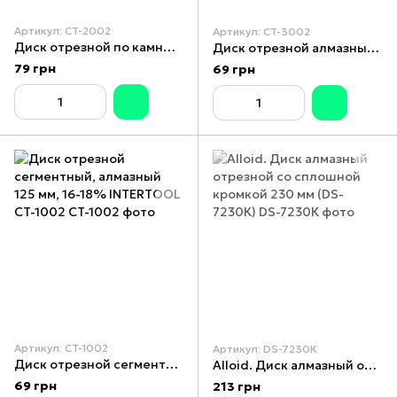
Артикул: CT-2002
Артикул: CT-3002
Диск отрезной по камню TURBO алмазный, 125 мм, 16-18% INTERTOOL CT-2002
Диск отрезной алмазный со сплошной кромкой 125 мм, 16-18% INTERTOOL CT-3002
79 грн
69 грн
Артикул: CT-1002
Артикул: DS-7230К
Диск отрезной сегментный, алмазный 125 мм, 16-18% INTERTOOL CT-1002
Alloid. Диск алмазный отрезной со сплошной кромкой 230 мм (DS-7230К)
69 грн
213 грн