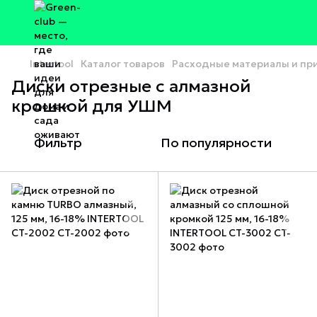
Intertool
Каталог товаров
Расходные материалы и п
Диски отрезные с алмазной
крошкой для УШМ
Фильтр
По популярности