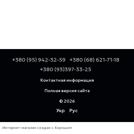
+380 (95) 942-32-59
+380 (68) 621-71-18
+380 (93)397-33-25
Контактная информация
Полная версия сайта
© 2026
Укр
Рус
Интернет-магазин создан с Хорошоп