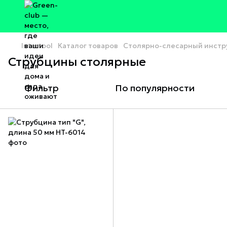
Intertool
Каталог товаров
Столярно-слесарный инстр
Струбцины столярные
Фильтр
По популярности