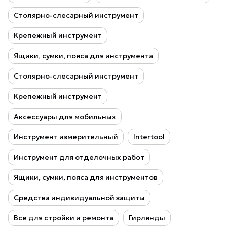
Столярно-слесарный инструмент
Крепежный инструмент
Ящики, сумки, пояса для инструмента
Столярно-слесарный инструмент
Крепежный инструмент
Аксессуары для мобильных
Инструмент измерительный
Intertool
Инструмент для отделочных работ
Ящики, сумки, пояса для инструментов
Средства индивидуальной защиты
Все для стройки и ремонта
Гирлянды