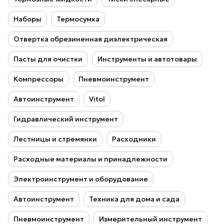
Наборы
Термосумка
Отвертка обрезиненная диэлектрическая
Пасты для очистки
Инструменты и автотовары
Компрессоры
Пневмоинструмент
Автоинструмент
Vitol
Гидравлический инструмент
Лестницы и стремянки
Расходники
Расходные материалы и принадлежности
Электроинструмент и оборудование
Автоинструмент
Техника для дома и сада
Пневмоинструмент
Измерительный инструмент