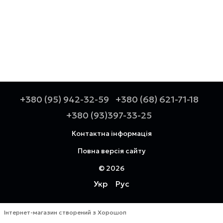
+380 (95) 942-32-59
+380 (68) 621-71-18
+380 (93)397-33-25
Контактна інформація
Повна версія сайту
© 2026
Укр
Рус
Інтернет-магазин створений з Хорошоп