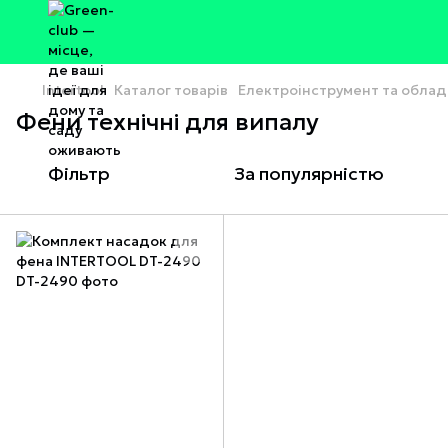
Intertool
Каталог товарів
Електроінструмент та обла
Фени технічні для випалу
Фільтр
За популярністю