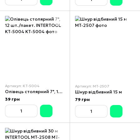
Артикул: KT-5004
Артикул: MT-2507
Олівець столярний 7", 12 шт./пакет. INTERTOOL KT-5004
Шнур відбивний 15 м
39 грн
79 грн