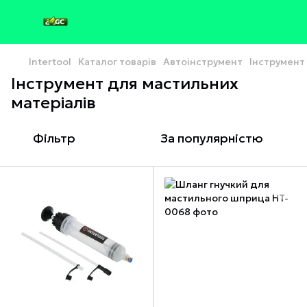
Intertool
Каталог товарів
Автоінструмент
Інструмент
Інструмент для мастильних
матеріалів
Фільтр
За популярністю