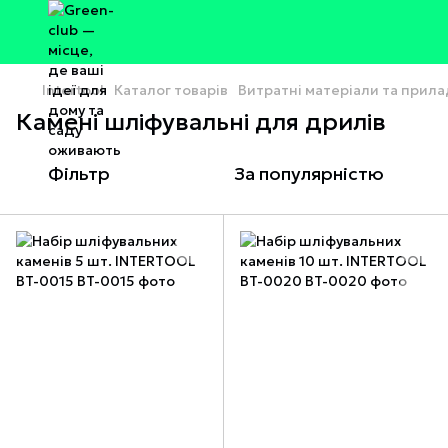
Intertool
Каталог товарів
Витратні матеріали та прил
Камені шліфувальні для дрилів
Фільтр
За популярністю