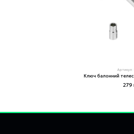
Артикул:
279 