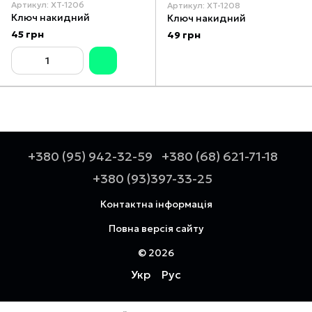
Артикул: XT-1206
Артикул: XT-1208
Ключ накидний
Ключ накидний
45 грн
49 грн
+380 (95) 942-32-59
+380 (68) 621-71-18
+380 (93)397-33-25
Контактна інформація
Повна версія сайту
© 2026
Укр
Рус