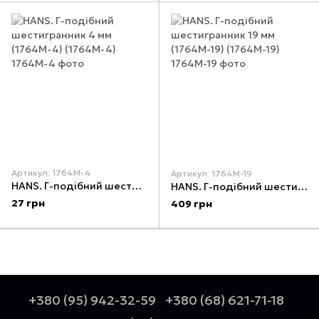
Артикул: 1764М-4
Артикул: 1764М-19
HANS. Г-подібний шестигранник 4 мм (1764M-4) (1764М-4)
HANS. Г-подібний шестигранник 19 мм (1764M-19) (1764М-19)
27 грн
409 грн
+380 (95) 942-32-59
+380 (68) 621-71-18