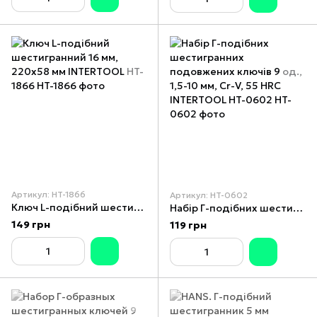
Артикул: HT-1866
Артикул: HT-0602
Ключ L-подібний шестигранний 16 мм, 220x58 мм INTERTOOL HT-1866
Набір Г-подібних шестигранних подовжених ключів 9 од., 1,5-10 мм, Cr-V, 55 HRC INTERTOOL HT-0602
149 грн
119 грн