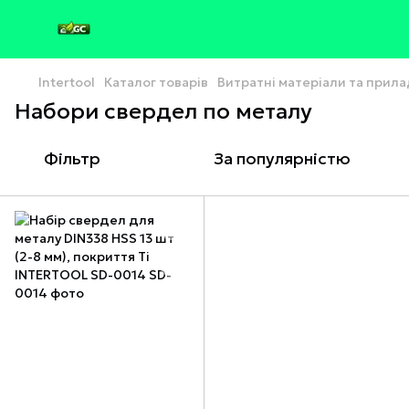
Intertool
Каталог товарів
Витратні матеріали та прил
Набори свердел по металу
Фільтр
За популярністю