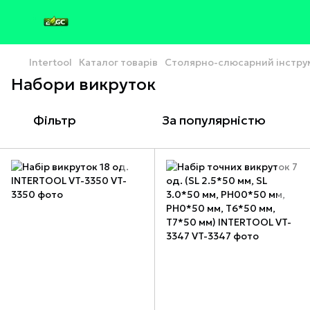
Intertool
Каталог товарів
Столярно-слюсарний інстру
Набори викруток
Фільтр
За популярністю