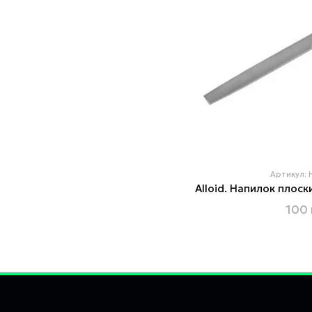
Артикул:
100 