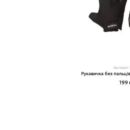
Артикул:
199 