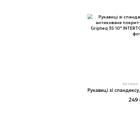
Артикул:
249 