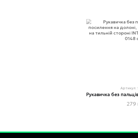
Артикул:
279 