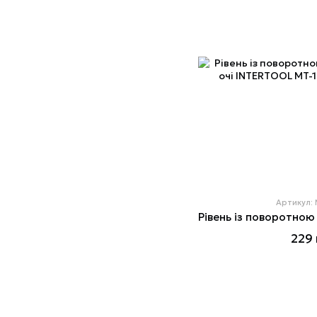
Артикул:
229 