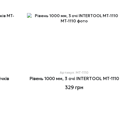
Артикул: MT-1110
ічків
Рівень 1000 мм, 3 очі INTERTOOL MT-1110
329 грн