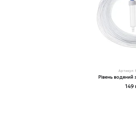
Артикул:
Рівень водяний 
149 