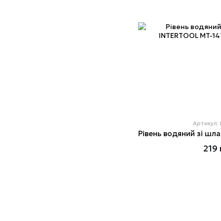
Артикул:
219 