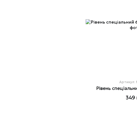
Артикул:
Рівень спеціальни
349 