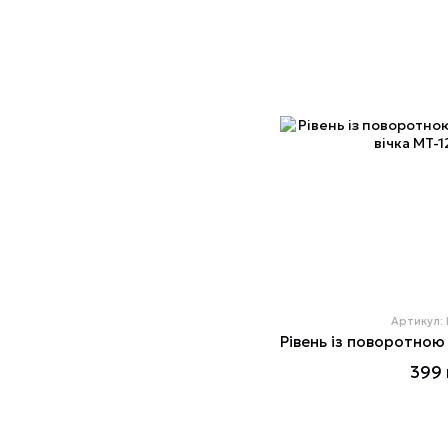
Артикул:
399 