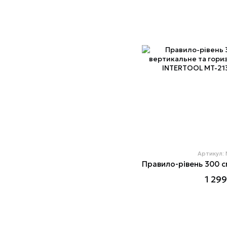
Артикул:
1 299