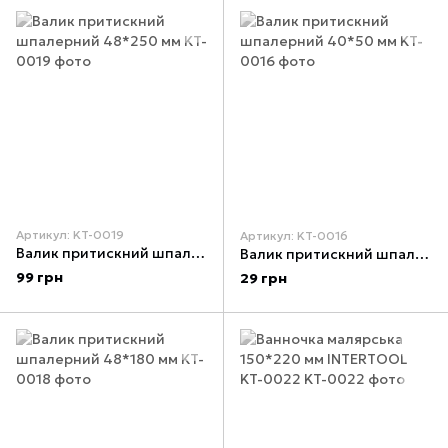
Артикул: KT-0019
Артикул: KT-0016
Валик притискний шпалерний 48*250 мм
Валик притискний шпалерний 40*50 мм
99 грн
29 грн