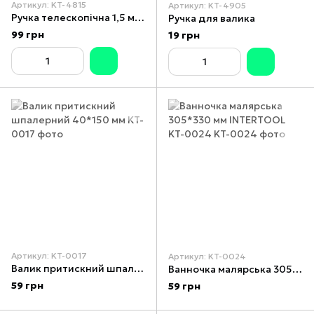
Артикул: KT-4815
Артикул: KT-4905
Ручка телескопічна 1,5 м INTERTOOL KT-4815
Ручка для валика
99 грн
19 грн
Артикул: KT-0017
Артикул: KT-0024
Валик притискний шпалерний 40*150 мм
Ванночка малярська 305*330 мм INTERTOOL KT-0024
59 грн
59 грн